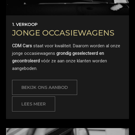
1. VERKOOP
JONGE OCCASIEWAGENS
CDM Cars
staat voor kwaliteit. Daarom worden al onze
jonge occasiewagens
grondig geselecteerd en
gecontroleerd
vóór ze aan onze klanten worden
aangeboden.
BEKIJK ONS AANBOD
LEES MEER