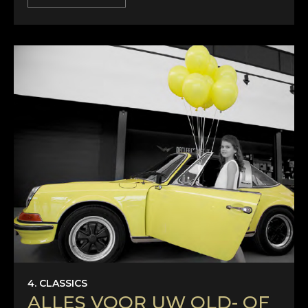
4. CLASSICS
ALLES VOOR UW OLD- OF