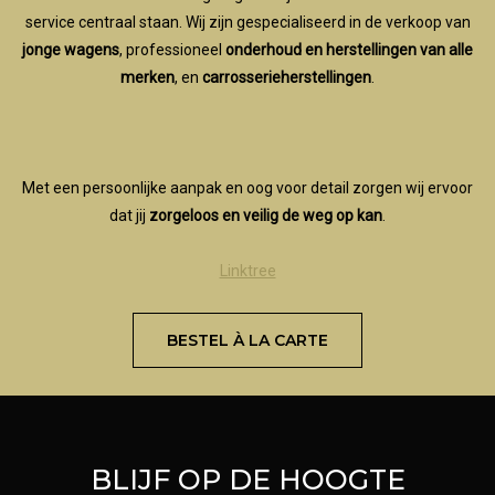
service centraal staan. Wij zijn gespecialiseerd in de verkoop van
jonge wagens
, professioneel
onderhoud en herstellingen van alle
merken
, en
carrosserieherstellingen
.
Met een persoonlijke aanpak en oog voor detail zorgen wij ervoor
dat jij
zorgeloos en veilig de weg op kan
.
Linktree
BESTEL À LA CARTE
BLIJF OP DE HOOGTE