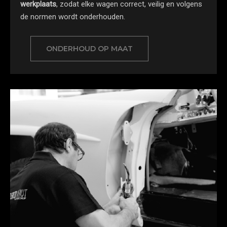
werkplaats
, zodat elke wagen correct, veilig en volgens
de normen wordt onderhouden.
ONDERHOUD OP MAAT