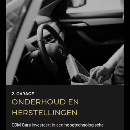
2. GARAGE
ONDERHOUD EN
HERSTELLINGEN
CDM Cars
investeert in een
hoogtechnologische