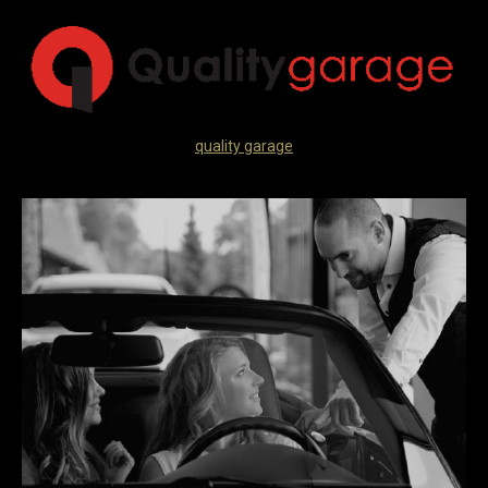
quality garage