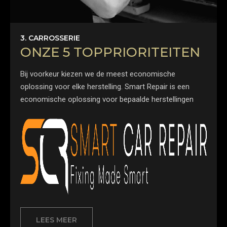
3. CARROSSERIE
ONZE 5 TOPPRIORITEITEN
Bij voorkeur kiezen we de meest economische
oplossing voor elke herstelling. Smart Repair is een
economische oplossing voor bepaalde herstellingen
LEES MEER