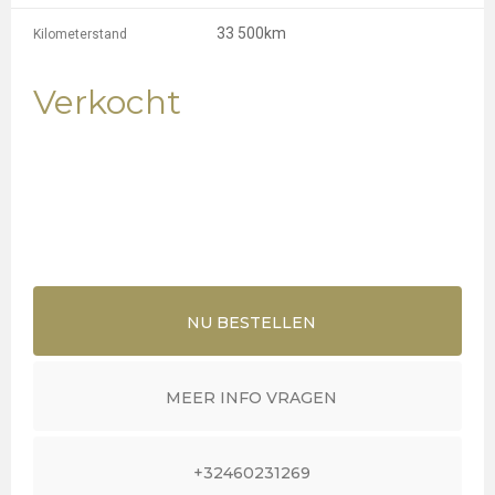
33 500km
Kilometerstand
Verkocht
NU BESTELLEN
MEER INFO VRAGEN
+32460231269