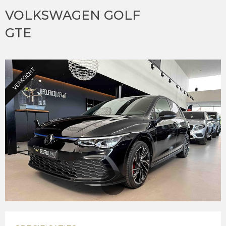
VOLKSWAGEN GOLF
GTE
VERKOCHT