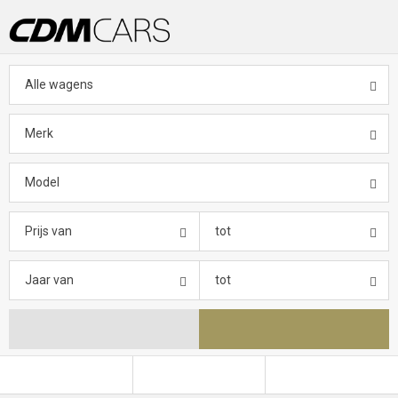
Alle wagens
Merk
Model
Prijs van
tot
Jaar van
tot