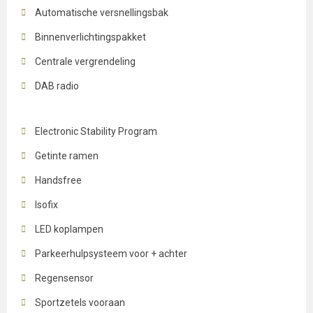
Automatische versnellingsbak
Binnenverlichtingspakket
Centrale vergrendeling
DAB radio
Electronic Stability Program
Getinte ramen
Handsfree
Isofix
LED koplampen
Parkeerhulpsysteem voor + achter
Regensensor
Sportzetels vooraan