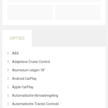
OPTIES
ABS
Adaptieve Cruise Control
Aluminium velgen 18"
Android CarPlay
Apple CarPlay
Automatische klimaatregeling
Automatische Tractie Controle