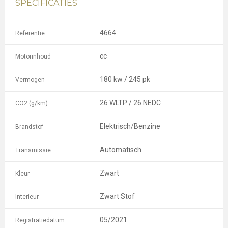
SPECIFICATIES
4664
Referentie
cc
Motorinhoud
180 kw / 245 pk
Vermogen
26 WLTP / 26 NEDC
CO2 (g/km)
Elektrisch/Benzine
Brandstof
Automatisch
Transmissie
Zwart
Kleur
Zwart Stof
Interieur
05/2021
Registratiedatum