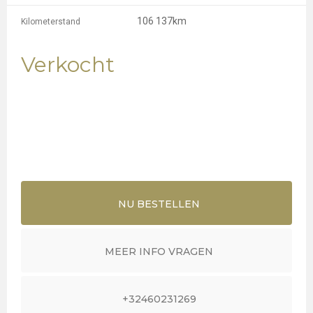
106 137km
Kilometerstand
Verkocht
NU BESTELLEN
MEER INFO VRAGEN
+32460231269