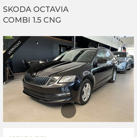
SKODA OCTAVIA
COMBI 1.5 CNG
VERKOCHT