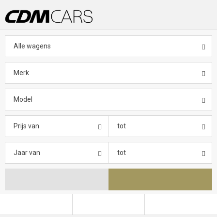
Alle wagens
Merk
Model
Prijs van
tot
Jaar van
tot