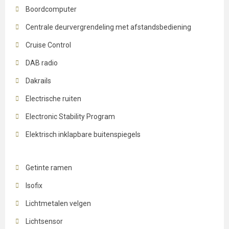
Boordcomputer
Centrale deurvergrendeling met afstandsbediening
Cruise Control
DAB radio
Dakrails
Electrische ruiten
Electronic Stability Program
Elektrisch inklapbare buitenspiegels
Getinte ramen
Isofix
Lichtmetalen velgen
Lichtsensor