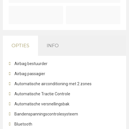
OPTIES
INFO
Airbag bestuurder
Airbag passagier
Automatische airconditioning met 2 zones
Automatische Tractie Controle
Automatische versnellingsbak
Bandenspanningscontrolesysteem
Bluetooth