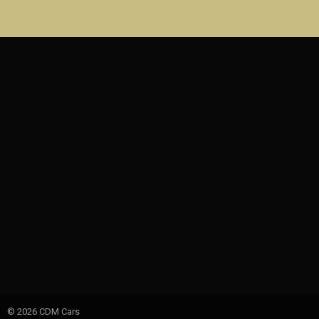
© 2026 CDM Cars