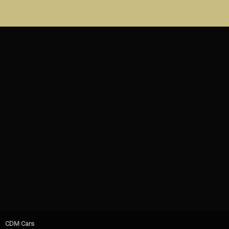
CDM Cars