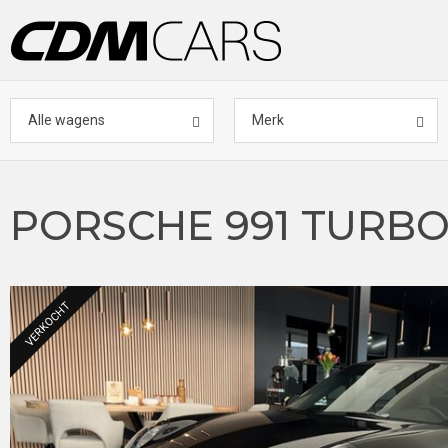
Alle wagens
Merk
PORSCHE 991 TURBO
VERKOCHT