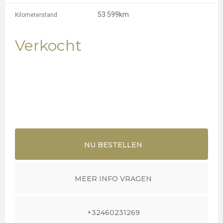
53 599km
Kilometerstand
Verkocht
NU BESTELLEN
MEER INFO VRAGEN
+32460231269