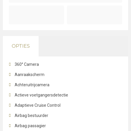
OPTIES
360° Camera
Aanraakscherm
Achteruitrijcamera
Actieve voetgangersdetectie
Adaptieve Cruise Control
Airbag bestuurder
Airbag passagier