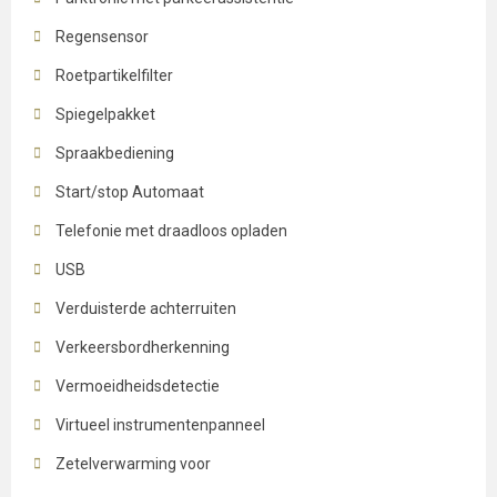
Regensensor
Roetpartikelfilter
Spiegelpakket
Spraakbediening
Start/stop Automaat
Telefonie met draadloos opladen
USB
Verduisterde achterruiten
Verkeersbordherkenning
Vermoeidheidsdetectie
Virtueel instrumentenpanneel
Zetelverwarming voor