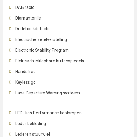
DAB radio
Diamantgrille
Dodehoekdetectie
Electrische zetelverstelling
Electronic Stability Program
Elektrisch inklapbare buitenspiegels
Handsfree
Keyless go
Lane Departure Warning systeem
LED High Performance koplampen
Leder bekleding
Lederen stuurwiel