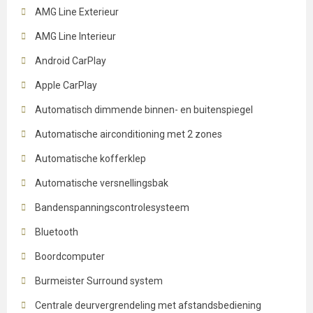
AMG Line Exterieur
AMG Line Interieur
Android CarPlay
Apple CarPlay
Automatisch dimmende binnen- en buitenspiegel
Automatische airconditioning met 2 zones
Automatische kofferklep
Automatische versnellingsbak
Bandenspanningscontrolesysteem
Bluetooth
Boordcomputer
Burmeister Surround system
Centrale deurvergrendeling met afstandsbediening