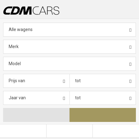
Alle wagens
Merk
Model
Prijs van
tot
Jaar van
tot