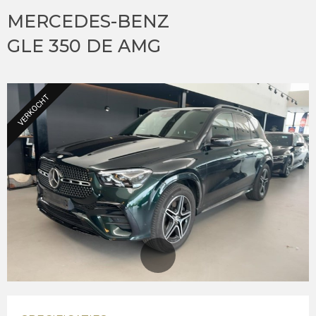
MERCEDES-BENZ
GLE 350 DE AMG
VERKOCHT