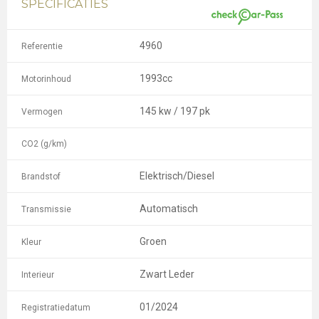
SPECIFICATIES
4960
Referentie
1993cc
Motorinhoud
145 kw / 197 pk
Vermogen
CO2 (g/km)
Elektrisch/Diesel
Brandstof
Automatisch
Transmissie
Groen
Kleur
Zwart Leder
Interieur
01/2024
Registratiedatum