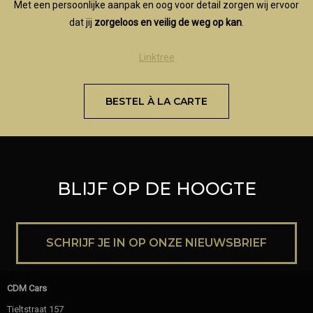
Met een persoonlijke aanpak en oog voor detail zorgen wij ervoor
dat jij
zorgeloos en veilig de weg op kan
.
Linktree
BESTEL À LA CARTE
BLIJF OP DE HOOGTE
SCHRIJF JE IN OP ONZE NIEUWSBRIEF
CDM Cars
Tieltstraat 157