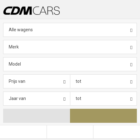
Alle wagens
Merk
Model
Prijs van
tot
Jaar van
tot