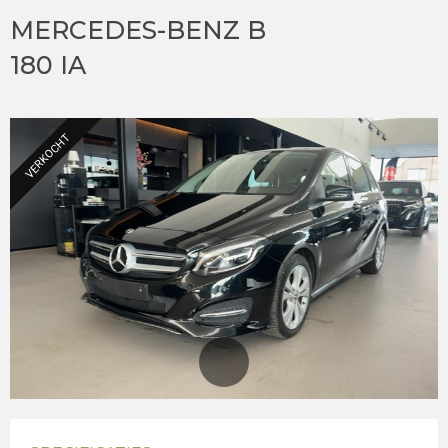
MERCEDES-BENZ B
180 IA
VERKOCHT