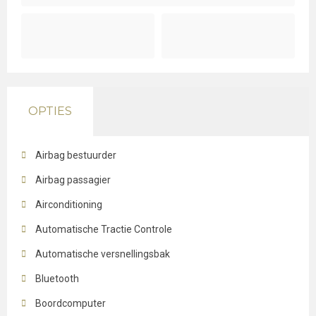
OPTIES
Airbag bestuurder
Airbag passagier
Airconditioning
Automatische Tractie Controle
Automatische versnellingsbak
Bluetooth
Boordcomputer