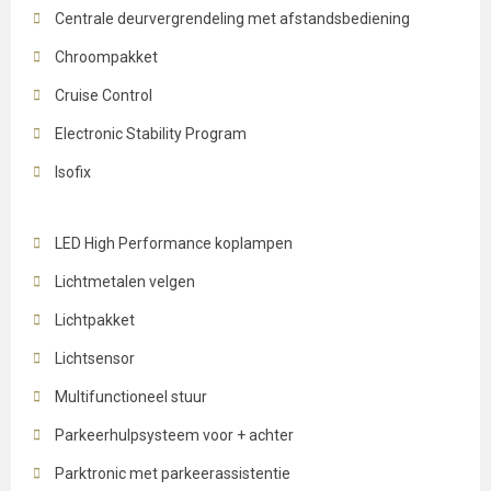
Centrale deurvergrendeling met afstandsbediening
Chroompakket
Cruise Control
Electronic Stability Program
Isofix
LED High Performance koplampen
Lichtmetalen velgen
Lichtpakket
Lichtsensor
Multifunctioneel stuur
Parkeerhulpsysteem voor + achter
Parktronic met parkeerassistentie