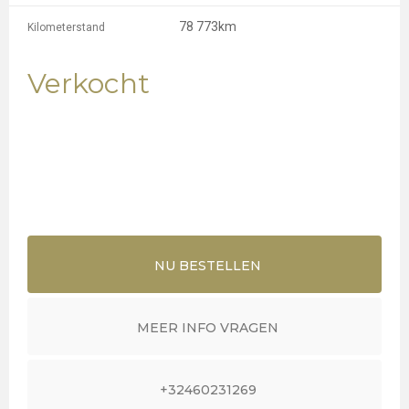
78 773km
Kilometerstand
Verkocht
NU BESTELLEN
MEER INFO VRAGEN
+32460231269