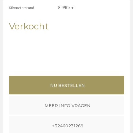
8 990km
Kilometerstand
Verkocht
NU BESTELLEN
MEER INFO VRAGEN
+32460231269