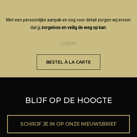
Met een persoonlijke aanpak en oog voor detail zorgen wij ervoor
dat jij
zorgeloos en veilig de weg op kan
.
Linktree
BESTEL À LA CARTE
BLIJF OP DE HOOGTE
SCHRIJF JE IN OP ONZE NIEUWSBRIEF