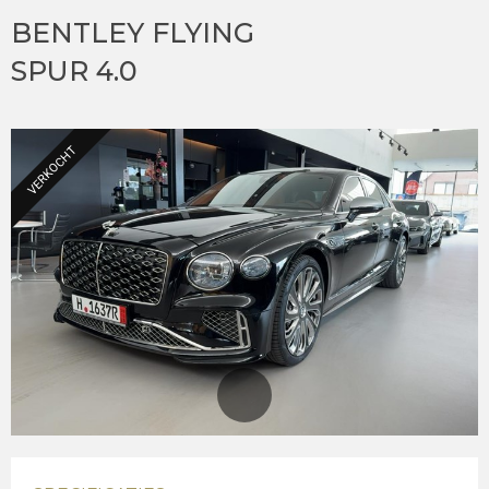
BENTLEY FLYING
SPUR 4.0
VERKOCHT