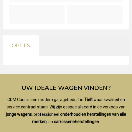
OPTIES
UW IDEALE WAGEN VINDEN?
CDM Cars is een modern garagebedrijf in
Tielt
waar kwaliteit en
service centraal staan. Wij zijn gespecialiseerd in de verkoop van
jonge wagens
, professioneel
onderhoud en herstellingen van alle
merken
, en
carrosserieherstellingen
.