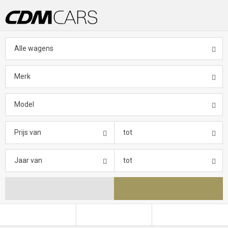
Alle wagens
Merk
Model
Prijs van
tot
Jaar van
tot