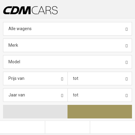
Alle wagens
Merk
Model
Prijs van
tot
Jaar van
tot