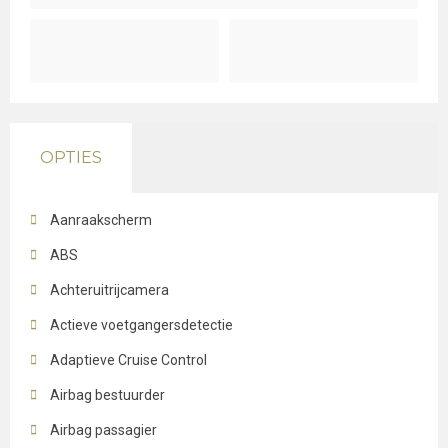
OPTIES
Aanraakscherm
ABS
Achteruitrijcamera
Actieve voetgangersdetectie
Adaptieve Cruise Control
Airbag bestuurder
Airbag passagier