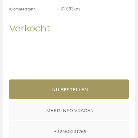
31 093km
Kilometerstand
Verkocht
NU BESTELLEN
MEER INFO VRAGEN
+32460231269