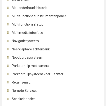
Met onderhoudshistorie
Multifunctioneel instrumentenpaneel
Multifunctioneel stuur
Multimedia interface
Navigatiesysteem
Neerklapbare achterbank
Noodoproepsysteem
Parkeerhulp met camera
Parkeerhulpsysteem voor + achter
Regensensor
Remote Services
Schakelpaddles