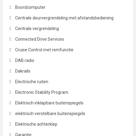
Boordcomputer
Centrale deurvergrendeling met afstandsbediening
Centrale vergrendeling
Connected Drive Services
Cruise Control met remfunctie
DAB radio
Dakrails
Electrische ruiten
Electronic Stability Program
Elektrisch inklapbare buitenspiegels
elektrisch verstelbare buitenspiegels
Elektrische achterklep
Garantie