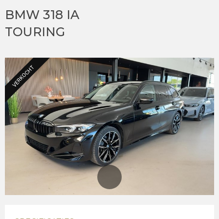
BMW 318 IA
TOURING
VERKOCHT