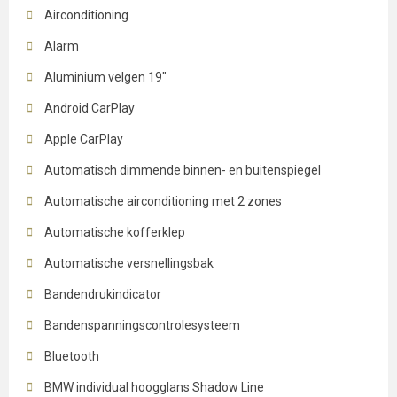
Airconditioning
Alarm
Aluminium velgen 19"
Android CarPlay
Apple CarPlay
Automatisch dimmende binnen- en buitenspiegel
Automatische airconditioning met 2 zones
Automatische kofferklep
Automatische versnellingsbak
Bandendrukindicator
Bandenspanningscontrolesysteem
Bluetooth
BMW individual hoogglans Shadow Line